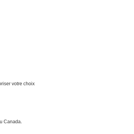
riser votre choix
 au Canada.