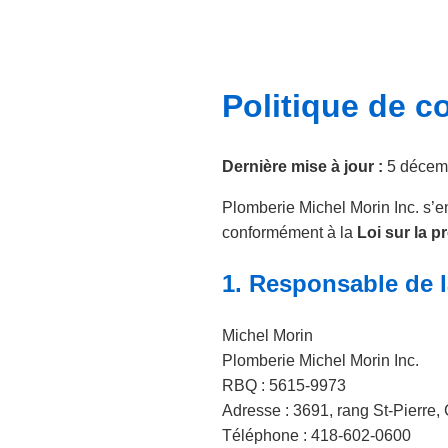
Politique de co
Dernière mise à jour :
5 décem
Plomberie Michel Morin Inc. s’e
conformément à la
Loi sur la 
1. Responsable de 
Michel Morin
Plomberie Michel Morin Inc.
RBQ : 5615-9973
Adresse : 3691, rang St-Pierre
Téléphone : 418-602-0600